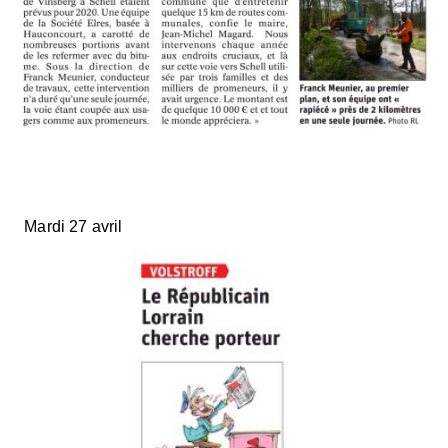
Mardi 27 avril