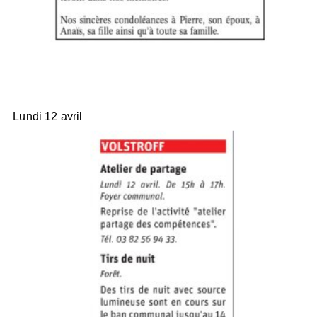
Lundi 12 avril