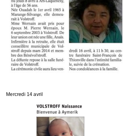
Mercredi 14 avril