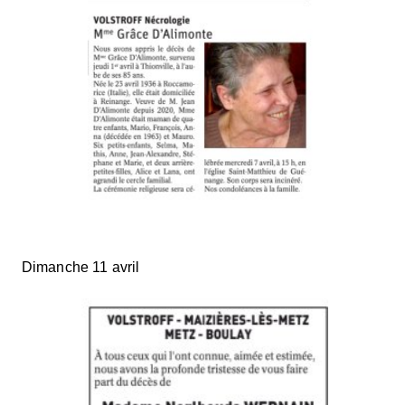
Dimanche 11 avril