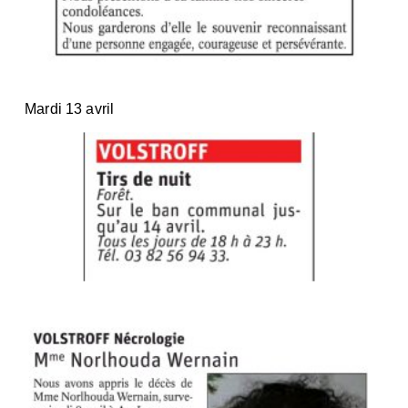
Mardi 13 avril