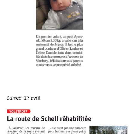
Samedi 17 avril