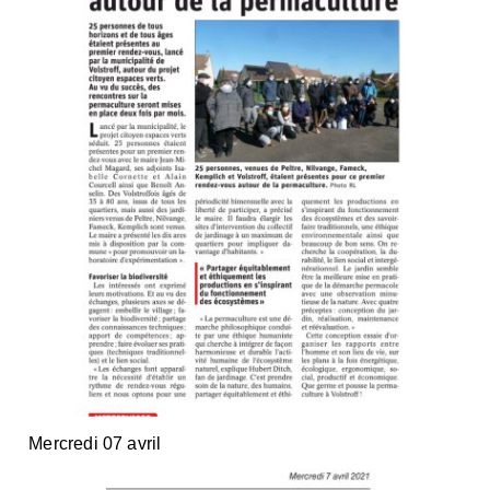
Mercredi 07 avril