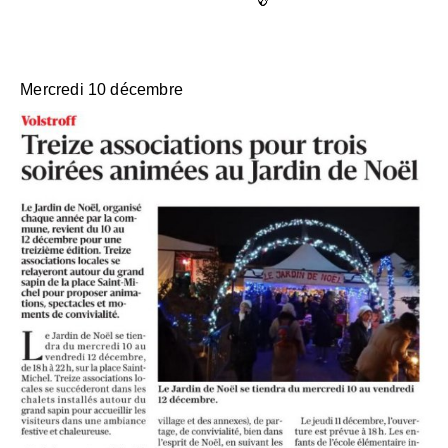
Mercredi 10 décembre