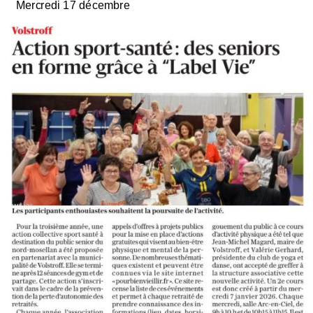
Mercredi 17 décembre