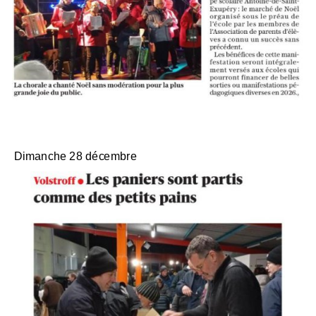
Dimanche 28 décembre