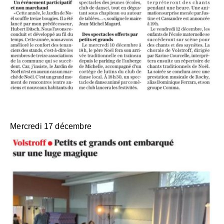
Mercredi 17 décembre