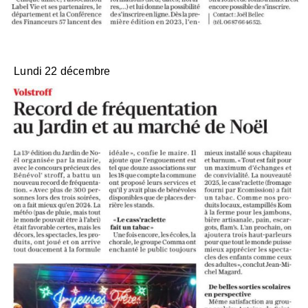
Lundi 22 décembre