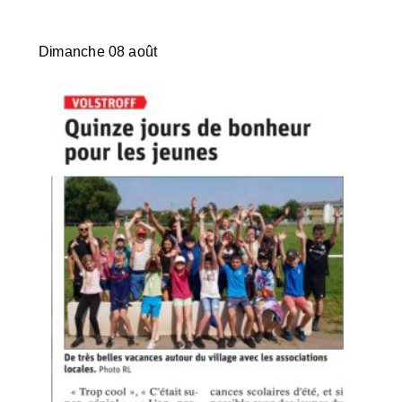
Dimanche 08 août