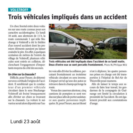
Lundi 23 août