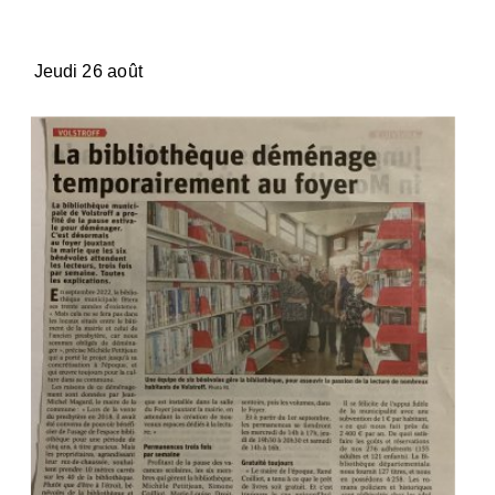
Jeudi 26 août