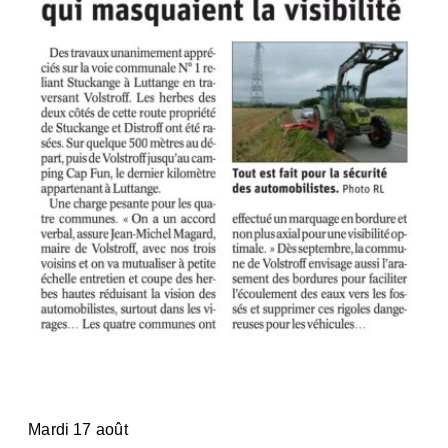
Mardi 17 août