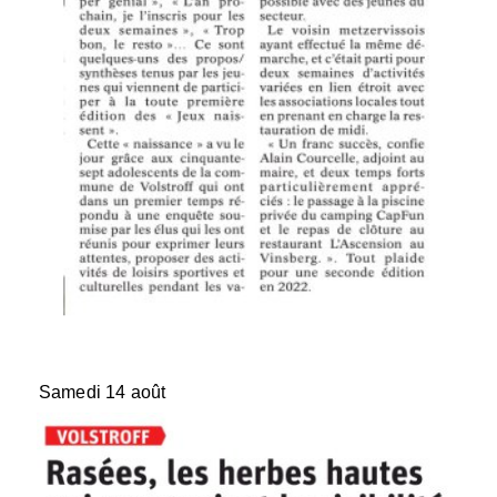
Samedi 14 août