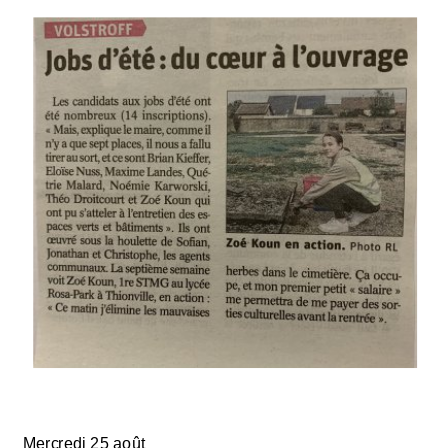
Mercredi 25 août