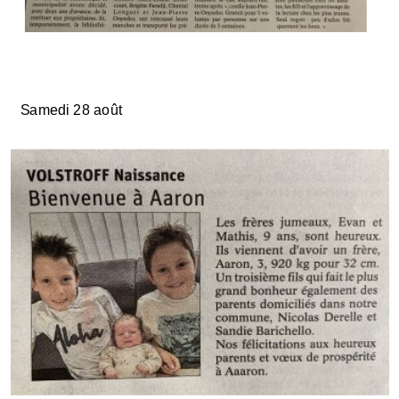
Samedi 28 août