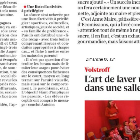
Dimanche 06 avril