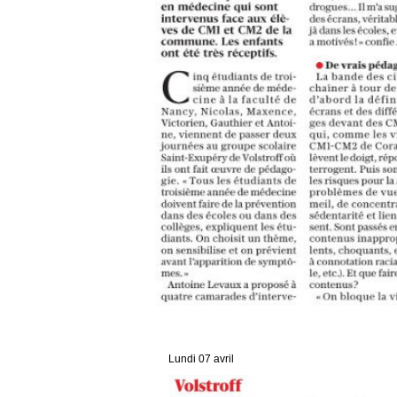
Lundi 07 avril