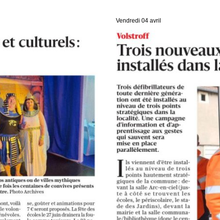
Vendredi 04 avril