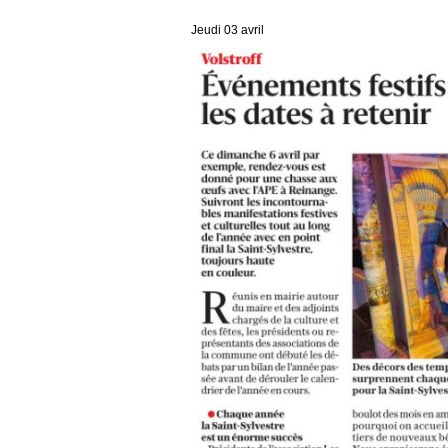
Jeudi 03 avril