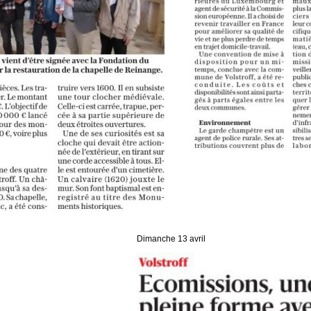
Dimanche 13 avril