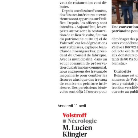
Vendredi 11 avril