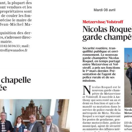
Mardi 08 avril