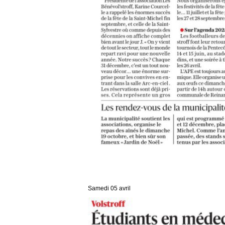
Samedi 05 avril