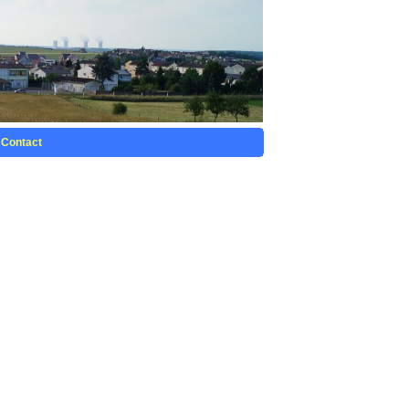
Contact