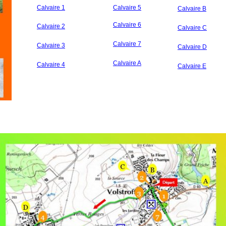
Calvaire 1
Calvaire 5
Calvaire B
Calvaire 6
Calvaire 2
Calvaire C
Calvaire 7
Calvaire 3
Calvaire D
Calvaire A
Calvaire 4
Calvaire E