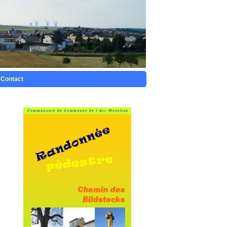
Contact